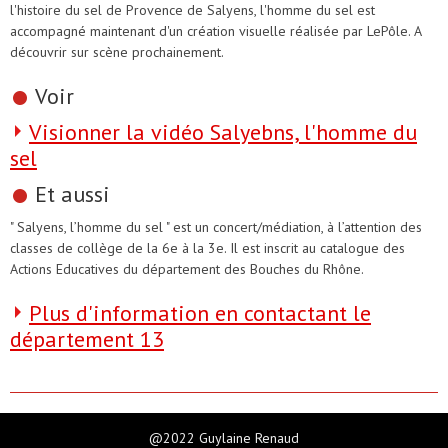
l'histoire du sel de Provence de Salyens, l'homme du sel est
accompagné maintenant d'un création visuelle réalisée par LePôle. A
découvrir sur scène prochainement.
Voir
Visionner la vidéo Salyebns, l'homme du
sel
Et aussi
" Salyens, l’homme du sel " est un concert/médiation, à l’attention des
classes de collège de la 6e à la 3e. Il est inscrit au catalogue des
Actions Educatives du département des Bouches du Rhône.
Plus d'information en contactant le
département 13
@2022 Guylaine Renaud