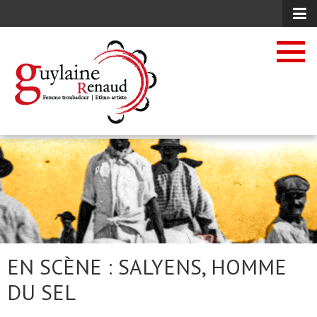
EN SCÈNE : SALYENS, HOMME
DU SEL