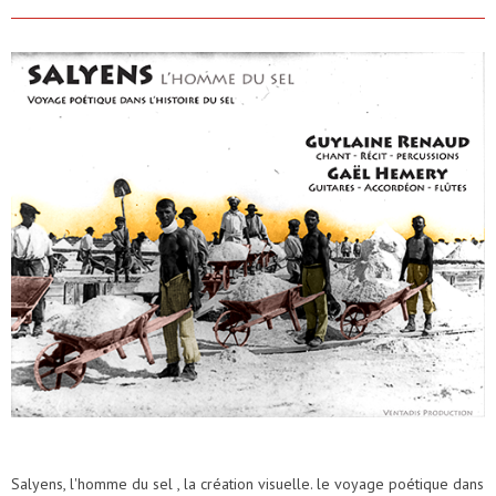
Salyens, l'homme du sel , la création visuelle. le voyage poétique dans