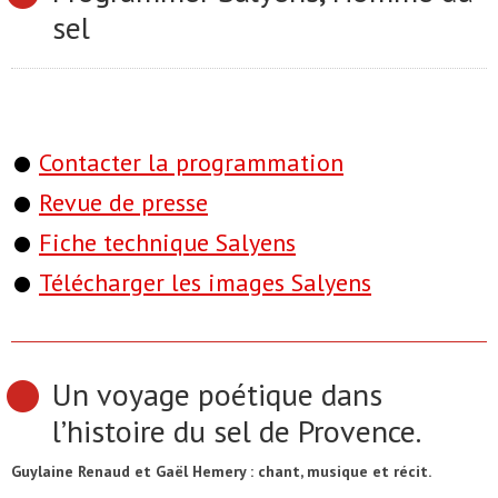
sel
Contacter la programmation
Revue de presse
Fiche technique Salyens
Télécharger les images Salyens
Un voyage poétique dans
l’histoire du sel de Provence.
Guylaine Renaud et Gaël Hemery : chant, musique et récit.